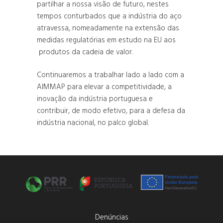
partilhar a nossa visão de futuro, nestes
tempos conturbados que a indústria do aço
atravessa, nomeadamente na extensão das
medidas regulatórias em estudo na EU aos
produtos da cadeia de valor.
Continuaremos a trabalhar lado a lado com a
AIMMAP para elevar a competitividade, a
inovação da indústria portuguesa e
contribuir, de modo efetivo, para a defesa da
indústria nacional, no palco global.
Denúncias