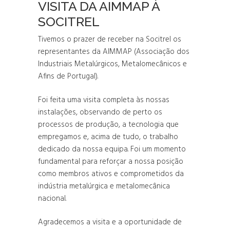
VISITA DA AIMMAP À
SOCITREL
Tivemos o prazer de receber na Socitrel os
representantes da AIMMAP (Associação dos
Industriais Metalúrgicos, Metalomecânicos e
Afins de Portugal).
Foi feita uma visita completa às nossas
instalações, observando de perto os
processos de produção, a tecnologia que
empregamos e, acima de tudo, o trabalho
dedicado da nossa equipa. Foi um momento
fundamental para reforçar a nossa posição
como membros ativos e comprometidos da
indústria metalúrgica e metalomecânica
nacional.
Agradecemos a visita e a oportunidade de