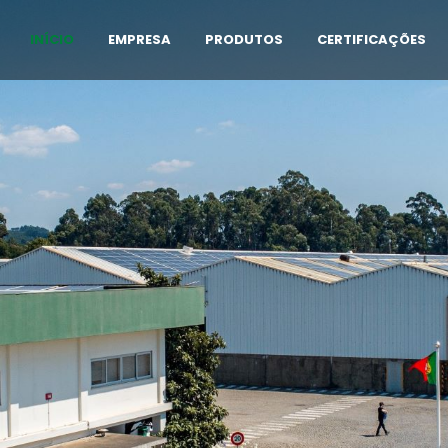
INÍCIO
EMPRESA
PRODUTOS
CERTIFICAÇÕES