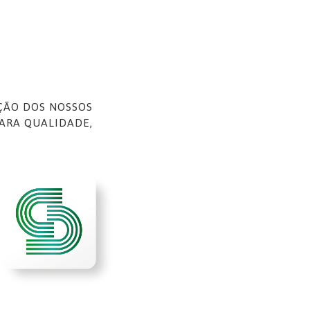
AÇÃO DOS NOSSOS
PARA QUALIDADE,