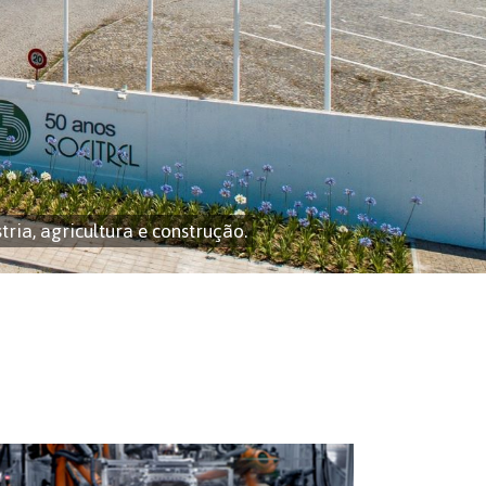
ria, agricultura e construção.