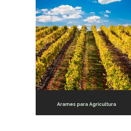
Arames para Agricultura