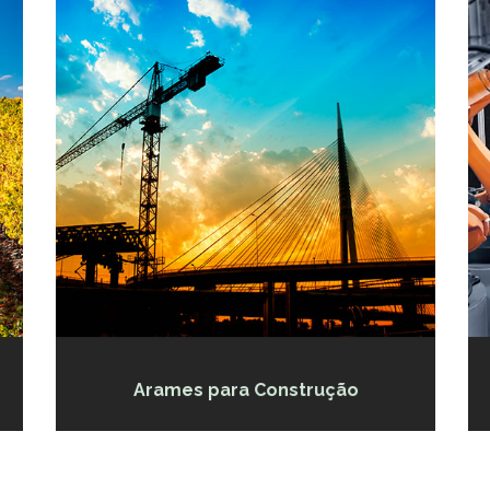
Arames para Construção