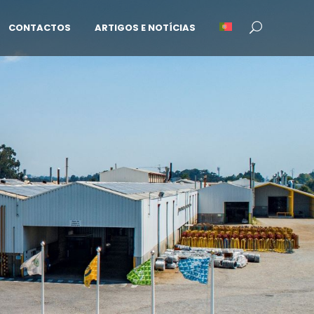
CONTACTOS
ARTIGOS E NOTÍCIAS