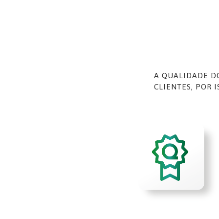
A QUALIDADE DO
CLIENTES, POR 