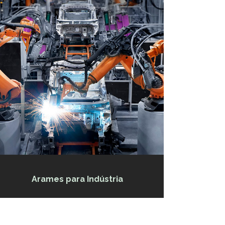
Arames para Indústria