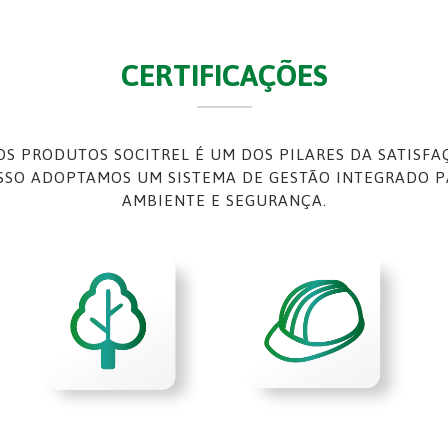
CERTIFICAÇÕES
S PRODUTOS SOCITREL É UM DOS PILARES DA SATISF
ISSO ADOPTAMOS UM SISTEMA DE GESTÃO INTEGRADO 
AMBIENTE E SEGURANÇA.