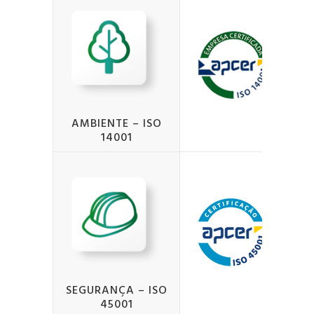
AMBIENTE – ISO
14001
SEGURANÇA – ISO
45001