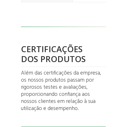
CERTIFICAÇÕES
DOS PRODUTOS
Além das certificações da empresa,
os nossos produtos passam por
rigorosos testes e avaliações,
proporcionando confiança aos
nossos clientes em relação à sua
utilização e desempenho.