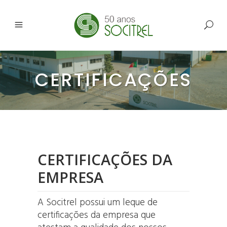
CERTIFICAÇÕES
CERTIFICAÇÕES DA
EMPRESA
A Socitrel possui um leque de
certificações da empresa que