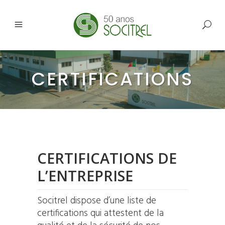
CERTIFICATIONS
CERTIFICATIONS DE
L’ENTREPRISE
Socitrel dispose d’une liste de
certifications qui attestent de la