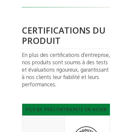
CERTIFICATIONS DU
PRODUIT
En plus des certifications d’entreprise,
nos produits sont soumis à des tests
et évaluations rigoureux, garantissant
à nos clients leur fiabilité et leurs
performances.
FILS DE PRÉCONTRAINTE EN ACIER