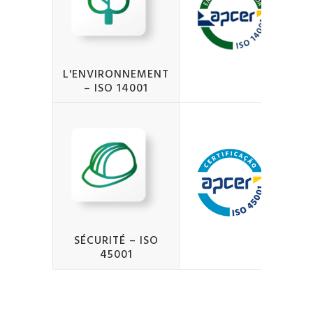
L'ENVIRONNEMENT
– ISO 14001
SÉCURITÉ – ISO
45001