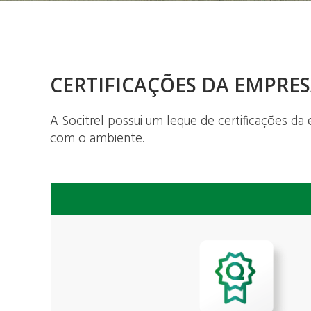
CERTIFICAÇÕES DA EMPRE
A Socitrel possui um leque de certificações 
com o ambiente.