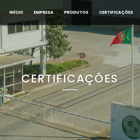
INÍCIO
EMPRESA
PRODUTOS
CERTIFICAÇÕES
CERTIFICAÇÕES