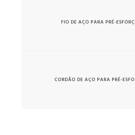
FIO DE AÇO PARA PRÉ-ESFOR
CORDÃO DE AÇO PARA PRÉ-ESF