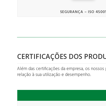
SEGURANÇA – ISO 4500
CERTIFICAÇÕES DOS PROD
Além das certificações da empresa, os nossos 
relação à sua utilização e desempenho.