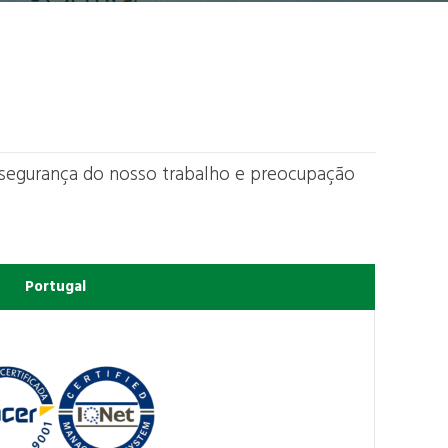
, segurança do nosso trabalho e preocupação
Portugal