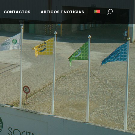
CONTACTOS
ARTIGOS E NOTÍCIAS