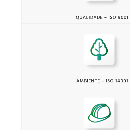
QUALIDADE – ISO 9001
AMBIENTE – ISO 14001