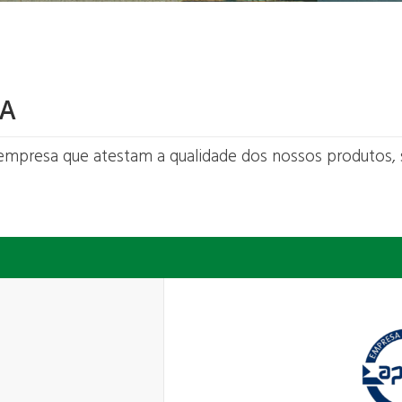
SA
da empresa que atestam a qualidade dos nossos produtos