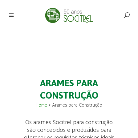
ARAMES PARA
CONSTRUÇÃO
Home
>
Arames para Construção
Os arames Socitrel para construção
são concebidos e produzidos para