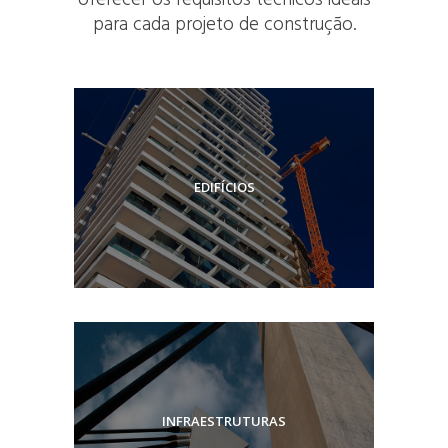
oferecer os requisitos técnicos ideais
para cada projeto de construção.
EDIFÍCIOS
INFRAESTRUTURAS