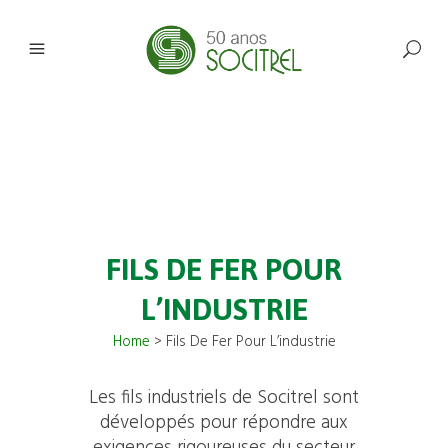
FILS DE FER POUR
L’INDUSTRIE
Home
>
Fils De Fer Pour L’industrie
Les fils industriels de Socitrel sont
développés pour répondre aux