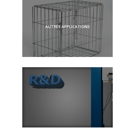
AUTRES APPLICATIONS