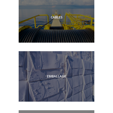
CABLES
EMBALLAGE