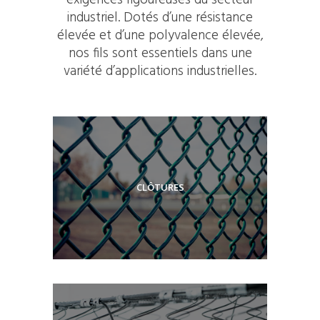
exigences rigoureuses du secteur
industriel. Dotés d’une résistance
élevée et d’une polyvalence élevée,
nos fils sont essentiels dans une
variété d’applications industrielles.
CLÔTURES