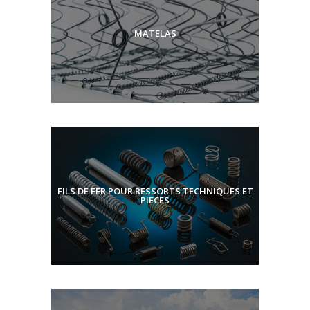
MATELAS
FILS DE FER POUR RESSORTS TECHNIQUES ET
PIECES