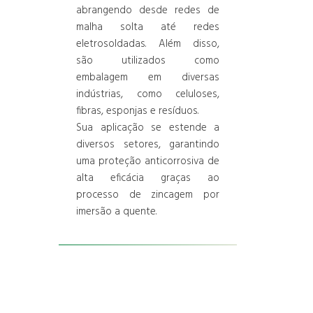
abrangendo desde redes de
malha solta até redes
eletrosoldadas. Além disso,
são utilizados como
embalagem em diversas
indústrias, como celuloses,
fibras, esponjas e resíduos.
Sua aplicação se estende a
diversos setores, garantindo
uma proteção anticorrosiva de
alta eficácia graças ao
processo de zincagem por
imersão a quente.