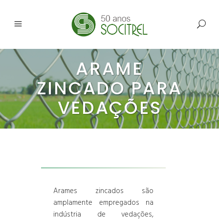
ARAME
ZINCADO PARA
VEDAÇÕES
Arames zincados são
amplamente empregados na
indústria de vedações,