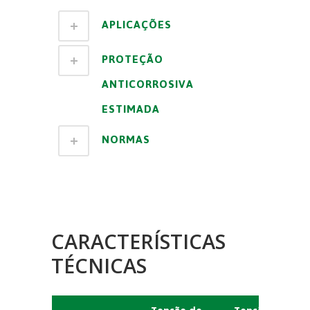
APLICAÇÕES
PROTEÇÃO
ANTICORROSIVA
ESTIMADA
NORMAS
CARACTERÍSTICAS
TÉCNICAS