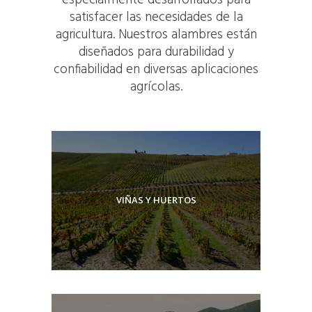
especialmente desarrollados para
satisfacer las necesidades de la
agricultura. Nuestros alambres están
diseñados para durabilidad y
confiabilidad en diversas aplicaciones
agrícolas.
VIÑAS Y HUERTOS