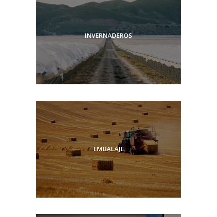
INVERNADEROS
EMBALAJE