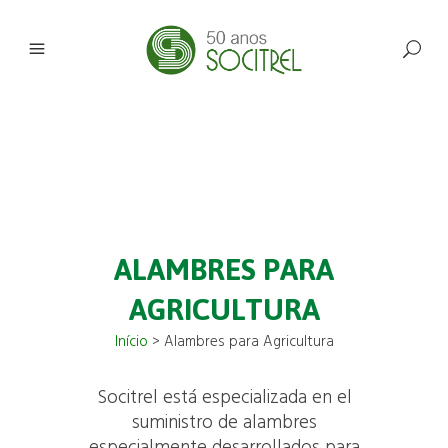
ALAMBRES PARA
AGRICULTURA
Início
>
Alambres para Agricultura
Socitrel está especializada en el
suministro de alambres