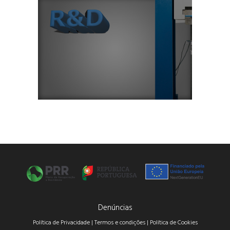
Denúncias
Política de Privacidade |
Termos e condições |
Política de Cookies